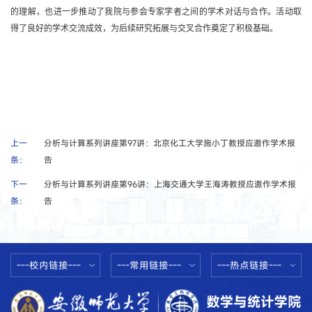
的理解，也进一步推动了我院与参会专家学者之间的学术对话与合作。活动取
得了良好的学术交流成效，为后续研究拓展与交叉合作奠定了积极基础。
上一
分析与计算系列讲座第97讲：北京化工大学施小丁教授应邀作学术报
条：
告
下一
分析与计算系列讲座第96讲：上海交通大学王海涛教授应邀作学术报
条：
告
---校内链接---
---常用链接---
---热点链接---