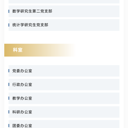
数学研究生第二党支部
统计学研究生党支部
科室
党委办公室
行政办公室
教学办公室
科研办公室
团委办公室