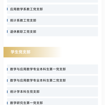
应用数学系教工党支部
统计系教工党支部
退休教职工党支部
学生党支部
数学与应用数学专业本科生第一党支部
数学与应用数学专业本科生第二党支部
统计学本科生党支部
数学研究生第一党支部