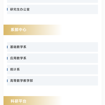
研究生办公室
系部中心
基础数学系
应用数学系
统计系
高等数学教学部
科研平台