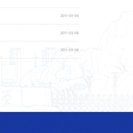
2011-03-08
2011-03-08
2011-03-08