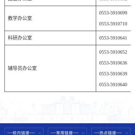
0553-5910699
教学办公室
0553-5910710
科研办公室
0553-5910641
0553-5910652
0553-5910636
辅导员办公室
0553-5910639
0553-5910640
---校内链接---
---常用链接---
---热点链接---