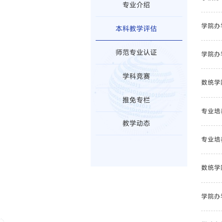
专业介绍
学院办
本科教学评估
师范专业认证
学院办
学科竞赛
数统学
推免专栏
专业培
教学动态
专业培
数统学
学院办