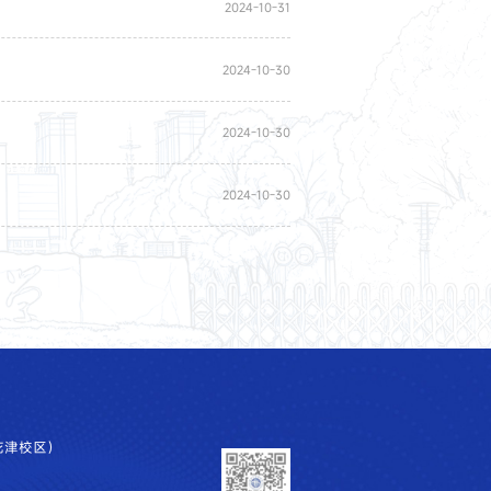
2024-10-31
2024-10-30
2024-10-30
2024-10-30
花津校区）