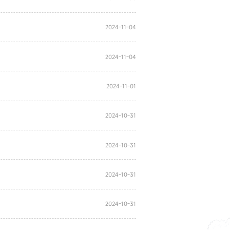
2024-11-04
2024-11-04
2024-11-01
2024-10-31
2024-10-31
2024-10-31
2024-10-31