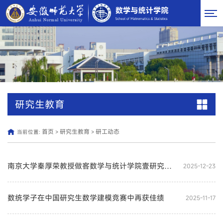
研究生教育
首页
研究生教育
研工动态
当前位置:
>
>
南京大学秦厚荣教授做客数学与统计学院壹研究生大讲堂
2025-12-23
数统学子在中国研究生数学建模竞赛中再获佳绩
2025-11-17