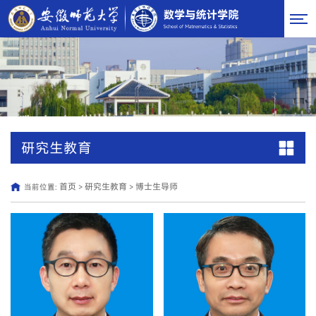
研究生教育
首页
研究生教育
博士生导师
当前位置:
>
>