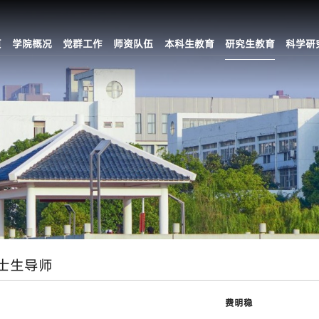
页
学院概况
党群工作
师资队伍
本科生教育
研究生教育
科学研
士生导师
费明稳