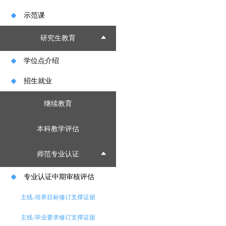
示范课
研究生教育
学位点介绍
招生就业
继续教育
本科教学评估
师范专业认证
专业认证中期审核评估
主线-培养目标修订支撑证据
主线-毕业要求修订支撑证据