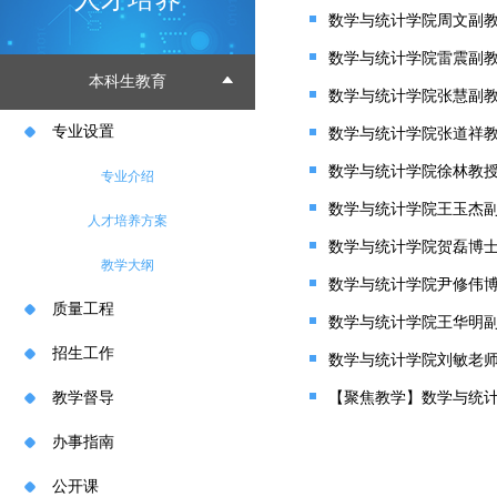
本科生教育
专业设置
数学与统计学院张道祥
数学与统计学院徐林教
专业介绍
人才培养方案
数学与统计学院贺磊博
教学大纲
质量工程
招生工作
数学与统计学院刘敏老
教学督导
办事指南
公开课