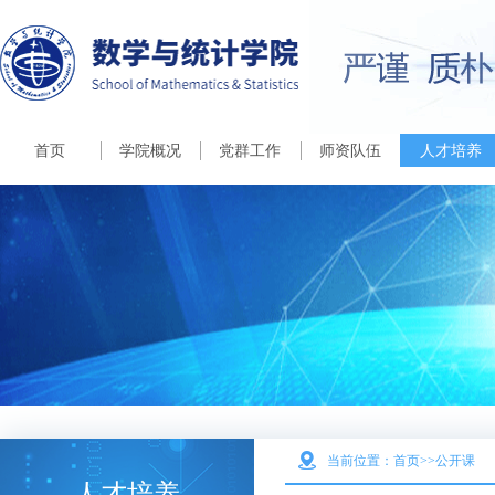
首页
学院概况
党群工作
师资队伍
人才培养
当前位置：
首页>>
公开课
人才培养