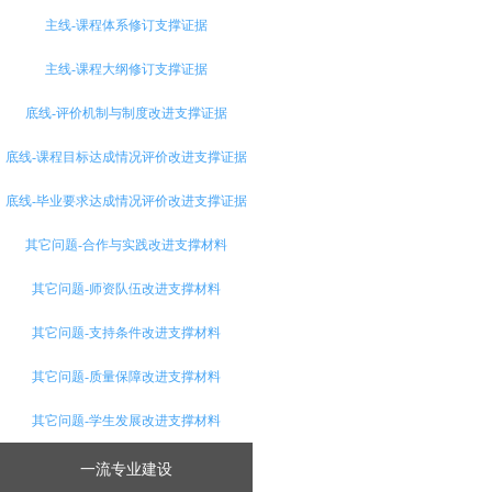
主线-课程体系修订支撑证据
主线-课程大纲修订支撑证据
底线-评价机制与制度改进支撑证据
底线-课程目标达成情况评价改进支撑证据
底线-毕业要求达成情况评价改进支撑证据
其它问题-合作与实践改进支撑材料
其它问题-师资队伍改进支撑材料
其它问题-支持条件改进支撑材料
其它问题-质量保障改进支撑材料
其它问题-学生发展改进支撑材料
一流专业建设