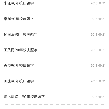
朱江90年校庆题字
2018-11-21
章璞90年校庆题字
2018-11-21
杨同海90年校庆题字
2018-11-21
王凤雨90年校庆题字
2018-11-21
肖杰90年校庆题字
2018-11-21
田捷90年校庆题字
2018-11-21
陈木法院士90年校庆题字
2018-11-21