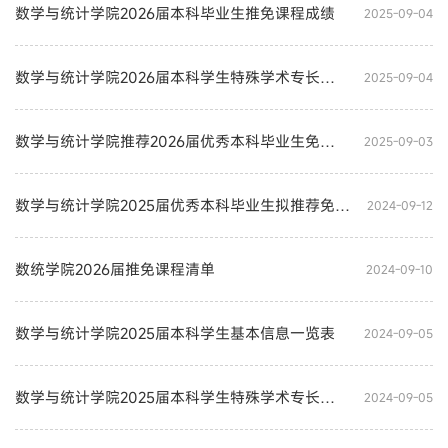
数学与统计学院2026届本科毕业生推免课程成绩
2025-09-04
数学与统计学院2026届本科学生特殊学术专长成绩申报情况一览表
2025-09-04
数学与统计学院推荐2026届优秀本科毕业生免试攻读研究生工作实施细则
2025-09-03
数学与统计学院2025届优秀本科毕业生拟推荐免试攻读研究生名单一览表
2024-09-12
数统学院2026届推免课程清单
2024-09-10
数学与统计学院2025届本科学生基本信息一览表
2024-09-05
数学与统计学院2025届本科学生特殊学术专长成绩申报情况一览表
2024-09-05