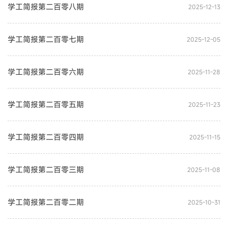
学工简报第二百零八期
2025-12-13
学工简报第二百零七期
2025-12-05
学工简报第二百零六期
2025-11-28
学工简报第二百零五期
2025-11-23
学工简报第二百零四期
2025-11-15
学工简报第二百零三期
2025-11-08
学工简报第二百零二期
2025-10-31