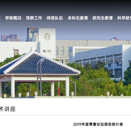
页
学院概况
党群工作
师资队伍
本科生教育
研究生教育
科学研
术讲座
2019年度零壹论坛报告统计表