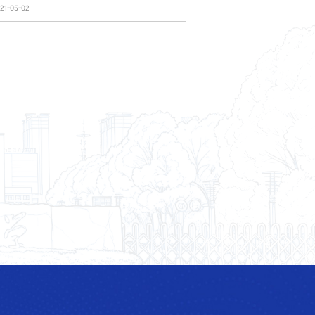
1-05-02