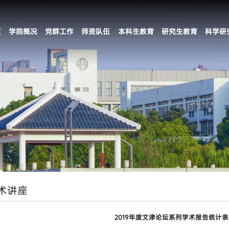
页
学院概况
党群工作
师资队伍
本科生教育
研究生教育
科学研
术讲座
2019年度文津论坛系列学术报告统计表