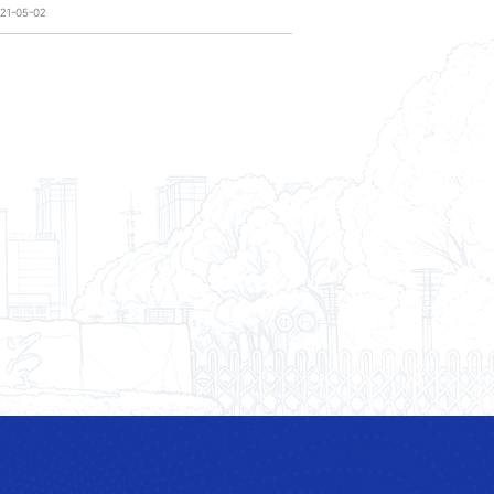
1-05-02