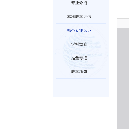
专业介绍
本科教学评估
师范专业认证
学科竞赛
推免专栏
教学动态