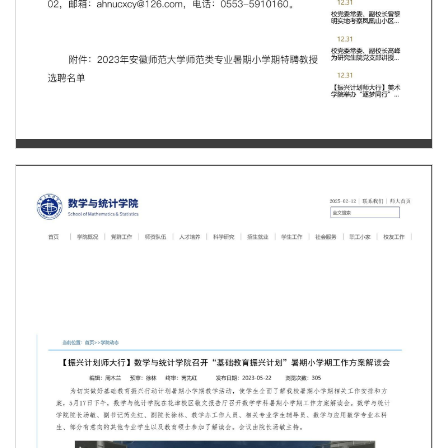
第 1 页