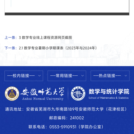
第 1 页
第 2 页
上一条：
3 数学专业线上课程资源网页截图
下一条：
2.1 数学专业暑期小学期课表（2023年与2024年）
---校内链接---
---常用链接---
---热点链接---
通讯地址：安徽省芜湖市九华南路189号安徽师范大学（花津校区）
邮政编码：241002
联系电话：0553-5910931（学院办公室）