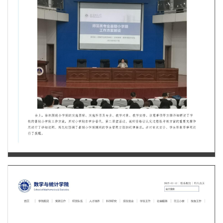
第 1 页
第 2 页