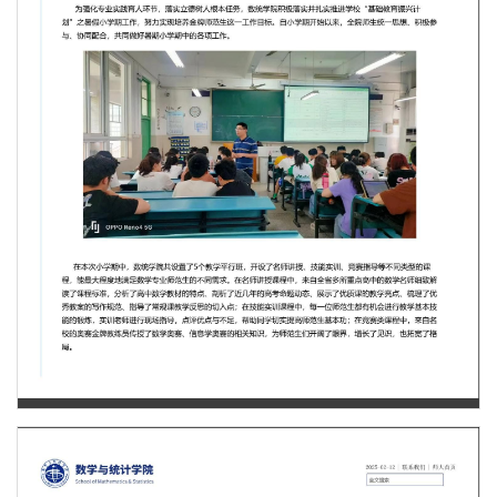
第 1 页
第 2 页
第 3 页