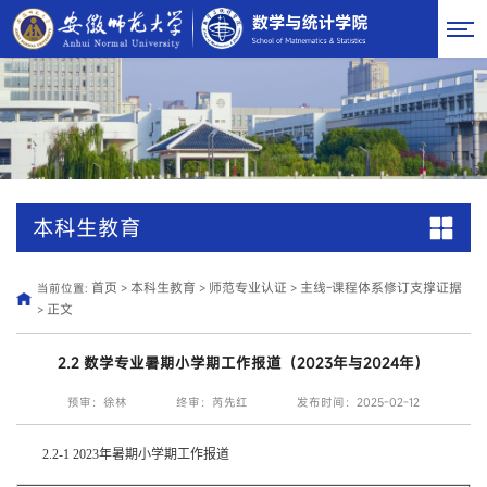
本科生教育
首页
本科生教育
师范专业认证
主线-课程体系修订支撑证据
当前位置:
>
>
>
正文
>
2.2 数学专业暑期小学期工作报道（2023年与2024年）
预审：徐林
终审：芮先红
发布时间：2025-02-12
2.2-1 2023年暑期小学期工作报道