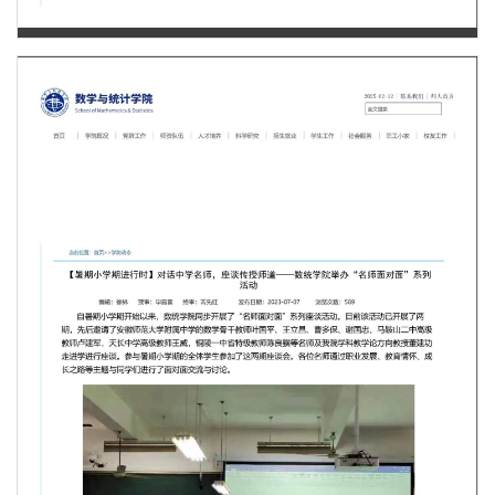
第 1 页
第 2 页