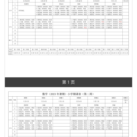
第 1 页