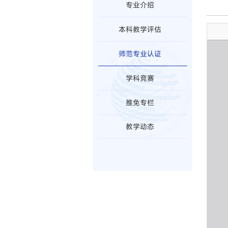
专业介绍
本科教学评估
师范专业认证
学科竞赛
推免专栏
教学动态