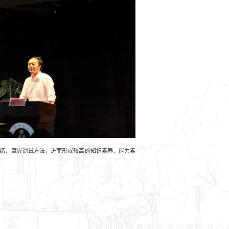
绪、掌握调试方法，进而形成较高的知识素养、能力素