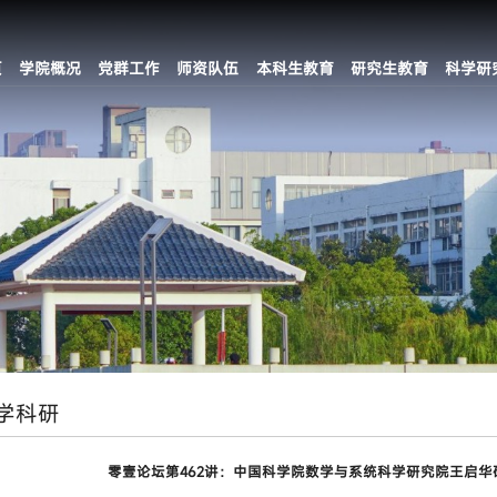
页
学院概况
党群工作
师资队伍
本科生教育
研究生教育
科学研
学科研
零壹论坛第462讲：中国科学院数学与系统科学研究院王启