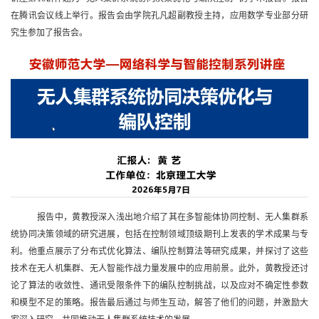
在腾讯会议线上举行。
报告会由学院孔凡超副教授主持，应用数学专业部分研
究生参加了报告会。
报告中，黄教授深入浅出地介绍了其在多智能体协同控制、无人集群系
统协同决策领域的研究进展，包括在控制领域顶级期刊上发表的学术成果与专
利。他重点展示了分布式优化算法、编队控制算法等研究成果，并探讨了这些
技术在无人机集群、无人智能作战力量发展中的应用前景。此外，黄教授还讨
论了算法的收敛性、通讯受限条件下的编队控制挑战，以及应对不确定性参数
和模型不足的策略。报告最后通过与师生互动，解答了他们的问题，并激励大