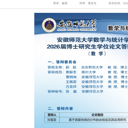
预审：崔建
终审：黄友生
发布时间：2026