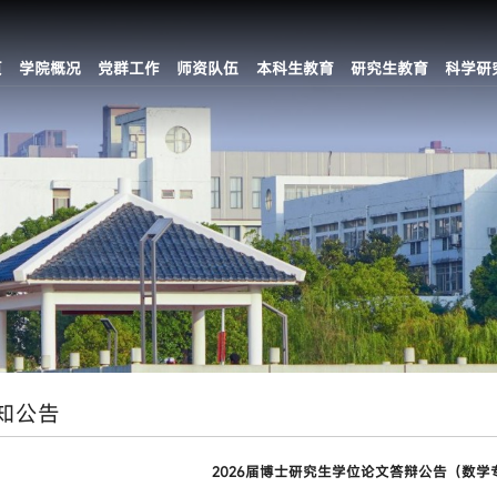
页
学院概况
党群工作
师资队伍
本科生教育
研究生教育
科学研
知公告
2026届博士研究生学位论文答辩公告（数学