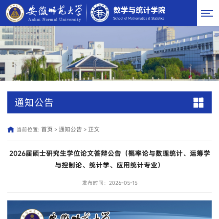
通知公告
首页
通知公告
正文
当前位置:
>
>
2026届硕士研究生学位论文答辩公告（概率论与数理统计、运筹学
与控制论、统计学、应用统计专业）
发布时间：2026-05-15