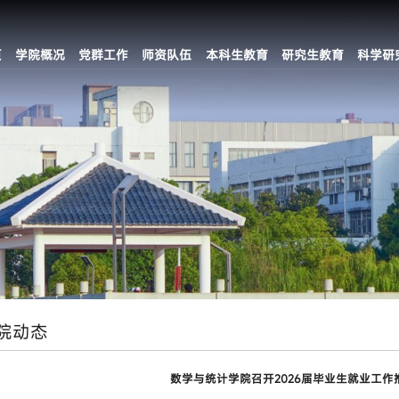
页
学院概况
党群工作
师资队伍
本科生教育
研究生教育
科学研
院动态
数学与统计学院召开2026届毕业生就业工作