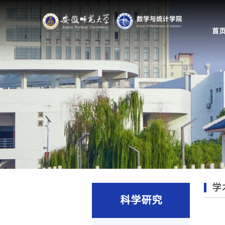
首
学
科学研究