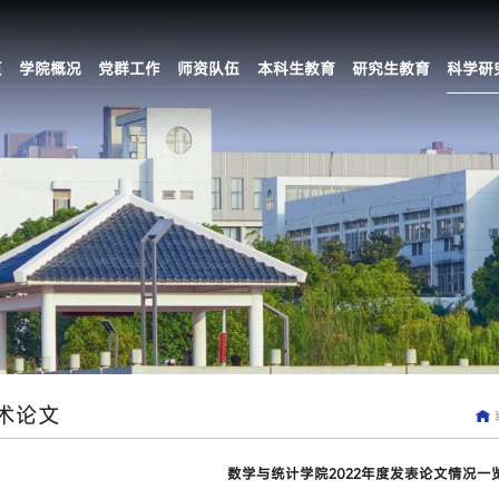
页
学院概况
党群工作
师资队伍
本科生教育
研究生教育
科学研
术论文
数学与统计学院2022年度发表论文情况一