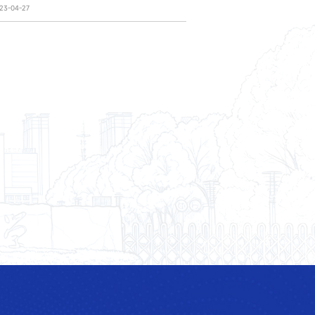
3-04-27