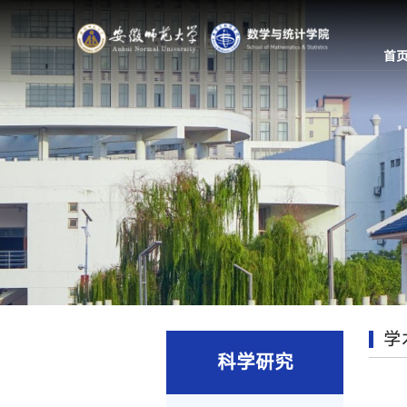
首
学
科学研究