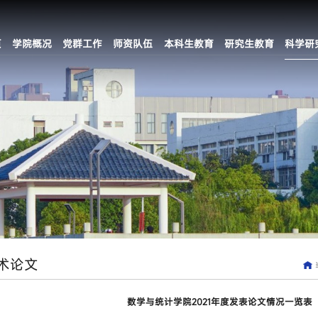
页
学院概况
党群工作
师资队伍
本科生教育
研究生教育
科学研
术论文
数学与统计学院2021年度发表论文情况一览表