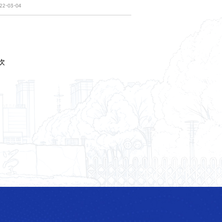
2-03-04
次