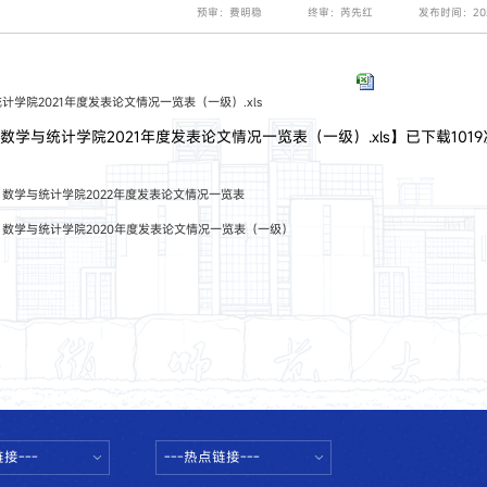
预审：费明稳
终审：芮先红
发布时间：202
计学院2021年度发表论文情况一览表（一级）.xls
【
数学与统计学院2021年度发表论文情况一览表（一级）.xls
】已下载
1019
：
数学与统计学院2022年度发表论文情况一览表
：
数学与统计学院2020年度发表论文情况一览表（一级）
接---
---热点链接---