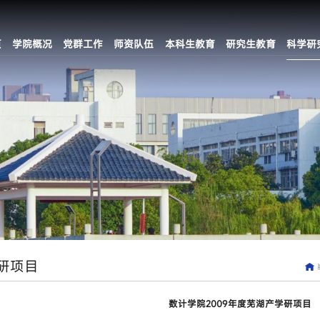
页
学院概况
党群工作
师资队伍
本科生教育
研究生教育
科学研
研项目
数计学院2009年度芜湖产学研项目