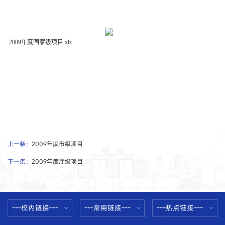
2009年度国家级项目.xls
上一条：
2009年度市级项目
下一条：
2009年度厅级项目
---校内链接---
---常用链接---
---热点链接---