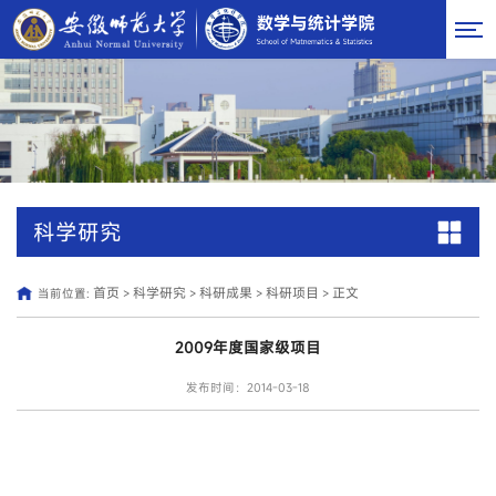
科学研究
首页
科学研究
科研成果
科研项目
正文
当前位置:
>
>
>
>
2009年度国家级项目
发布时间：2014-03-18