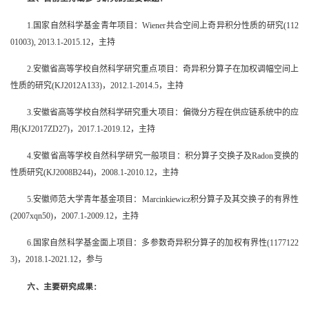
1.国家自然科学基金青年项目：Wiener共合空间上奇异积分性质的研究(112
01003), 2013.1-2015.12，主持
2.安徽省高等学校自然科学研究重点项目：奇异积分算子在加权调幅空间上
性质的研究(KJ2012A133)，2012.1-2014.5，主持
3.安徽省高等学校自然科学研究重大项目：偏微分方程在供应链系统中的应
用(KJ2017ZD27)，2017.1-2019.12，主持
4.安徽省高等学校自然科学研究一般项目：积分算子交换子及Radon变换的
性质研究(KJ2008B244)，2008.1-2010.12，主持
5.安徽师范大学青年基金项目：Marcinkiewicz积分算子及其交换子的有界性
(2007xqn50)，2007.1-2009.12，主持
6.国家自然科学基金面上项目：多参数奇异积分算子的加权有界性(1177122
3)，2018.1-2021.12，参与
六
、主要研究成果：