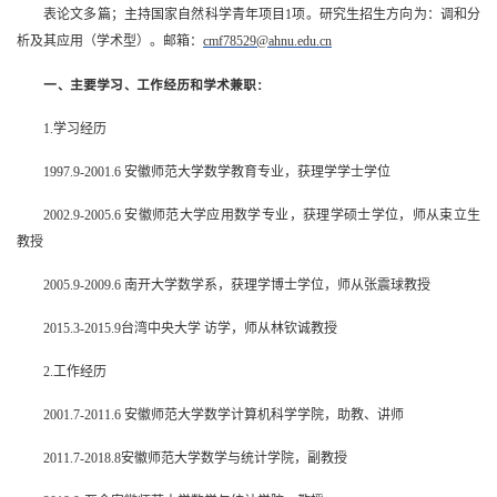
表论文多篇；主持国家自然科学青年项目1项。研究生招生方向为：调和分
析及其应用（学术型）。邮箱：
cmf78529@ahnu.edu.cn
一、主要学习、工作经历和学术兼职：
1.学习经历
1997.9-2001.6 安徽师范大学数学教育专业，获理学学士学位
2002.9-2005.6 安徽师范大学应用数学专业，获理学硕士学位，师从束立生
教授
2005.9-2009.6 南开大学数学系，获理学博士学位，师从张震球教授
2015.3-2015.9台湾中央大学 访学，师从林钦诚教授
2.工作经历
2001.7-2011.6 安徽师范大学数学计算机科学学院，助教、讲师
2011.7-2018.8安徽师范大学数学与统计学院，副教授