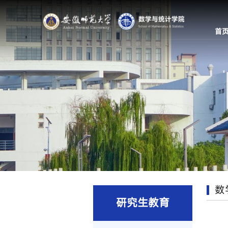
首
数
研究生教育