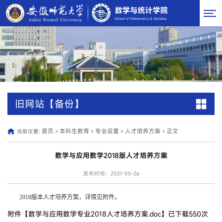
旧网站【备份】
首页
本科生教育
专业设置
人才培养方案
正文
当前位置:
>
>
>
>
数学与应用数学2018版人才培养方案
发布时间：2021-05-26
2018版本人才培养方案，详情见附件。
附件【
数学与应用数学专业2018人才培养方案.doc
】已下载
550
次