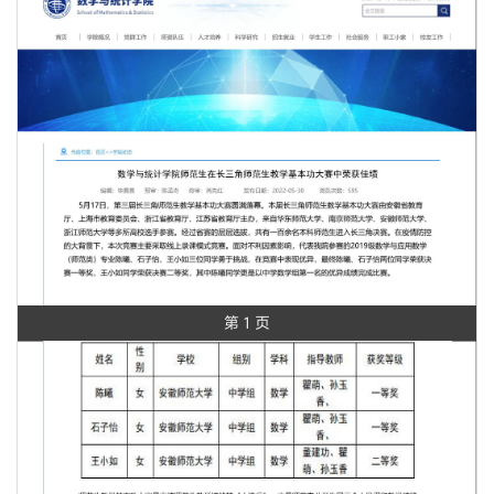
第 1 页