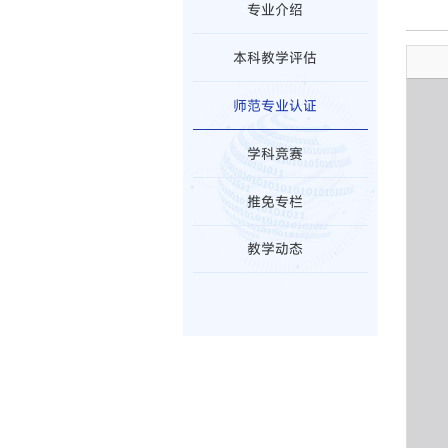
专业介绍
本科教学评估
师范专业认证
学科竞赛
推免专栏
教学动态