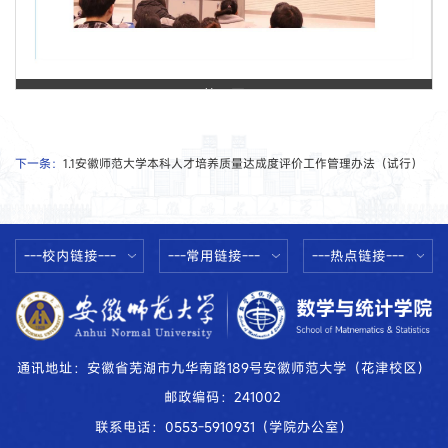
第 1 页
下一条：
1.1安徽师范大学本科人才培养质量达成度评价工作管理办法（试行）
---校内链接---
---常用链接---
---热点链接---
通讯地址：安徽省芜湖市九华南路189号安徽师范大学（花津校区）
邮政编码：241002
联系电话：0553-5910931（学院办公室）