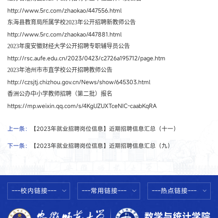
http://www.5rc.com/zhaokao/447556.html
东海县教育局所属学校2023年公开招聘新教师公告
http://www.5rc.com/zhaokao/447881.html
2023年度安徽财经大学公开招聘专职辅导员公告
http://rsc.aufe.edu.cn/2023/0423/c2726a195712/page.htm
2023年池州市市直学校公开招聘教师公告
http://czsjtj.chizhou.gov.cn/News/show/645303.html
香洲公办中小学教师招聘（第二批）报名
https://mp.weixin.qq.com/s/4KgUZUXTceNIC-caabKqRA
上一条：
【2023年就业招聘岗位信息】近期招聘信息汇总（十一）
下一条：
【2023年就业招聘岗位信息】近期招聘信息汇总（九）
---校内链接---
---常用链接---
---热点链接---