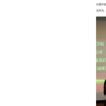
问题中
当作为