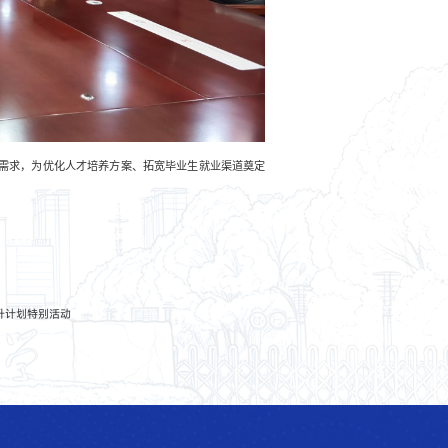
需求，为优化人才培养方案、拓宽毕业生就业渠道奠定
升计划特别活动