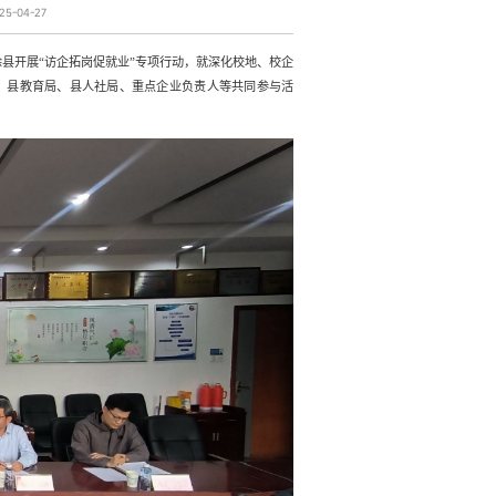
5-04-27
县开展“访企拓岗促就业”专项行动，
就深化校地、校企
、县教育局、县人社局、重点企业负责人等共同参与活