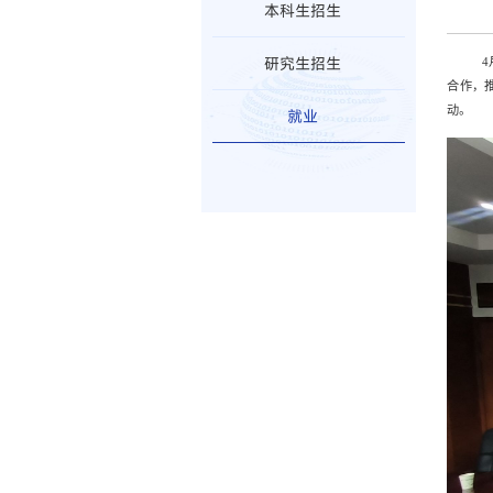
本科生招生
研究生招生
合作，
动。
就业