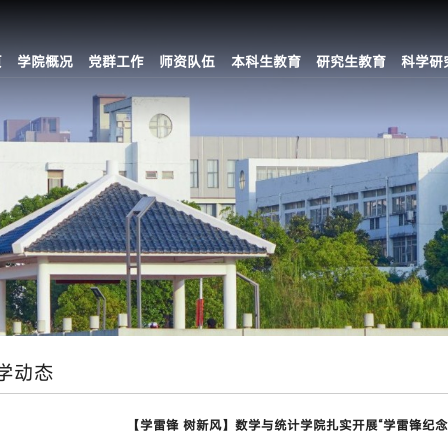
页
学院概况
党群工作
师资队伍
本科生教育
研究生教育
科学研
学动态
【学雷锋 树新风】数学与统计学院扎实开展“学雷锋纪念