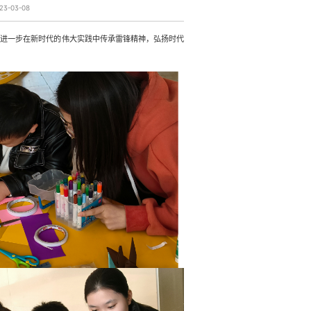
3-03-08
生进一步在新时代的伟大实践中传承雷锋精神，弘扬时代