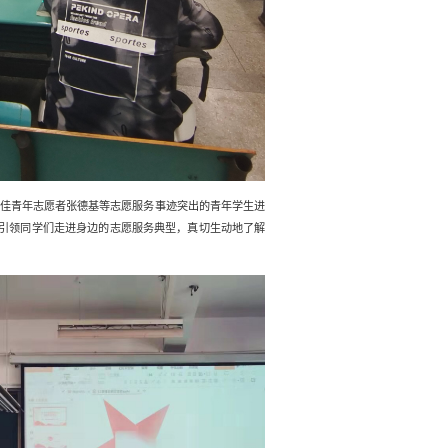
十佳青年志愿者张德基等志愿服务事迹突出的青年学生进
，引领同学们走进身边的志愿服务典型，真切生动地了解