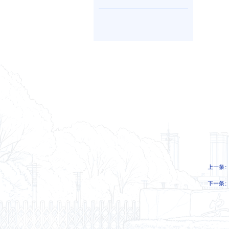
上一条
下一条