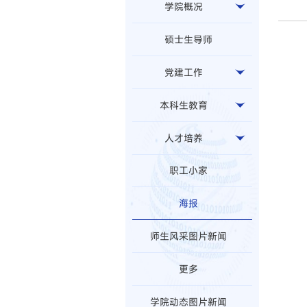
学院概况
硕士生导师
党建工作
本科生教育
人才培养
职工小家
海报
师生风采图片新闻
更多
学院动态图片新闻