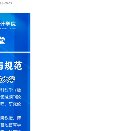
6-05-27