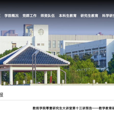
页
学院概况
党群工作
师资队伍
本科生教育
研究生教育
科学研
报
数统学院零壹研究生大讲堂第十三讲预告——数学教育