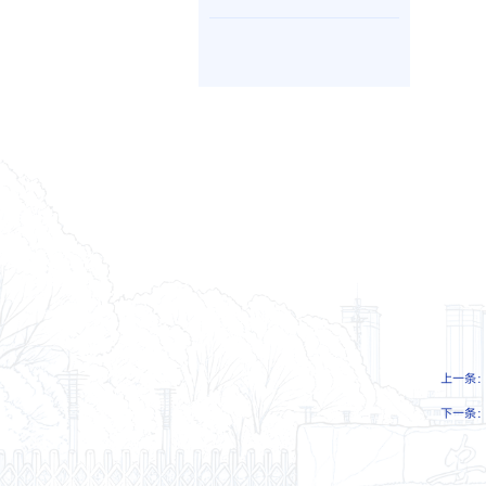
上一条
下一条