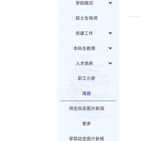
学院概况
硕士生导师
党建工作
本科生教育
人才培养
职工小家
海报
师生风采图片新闻
更多
学院动态图片新闻