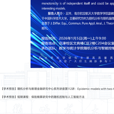
：
【学术预告】随机分析与数理金融研究中心系列讲座第112讲：Epidemic models with two-type intera
：
【学术预告】短期课程：保险精算研究中的随机控制与人工智能方法