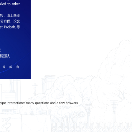
ctions: many questions and a few answers