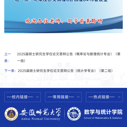
上一
2025届硕士研究生学位论文答辩公告（概率论与数理统计专业）（第
条：
一组）
下一条：
2025届硕士研究生学位论文答辩公告（统计学专业）（第二组）
---校内链接---
---常用链接---
---热点链接---