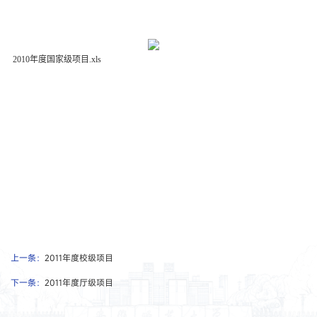
2010年度国家级项目.xls
上一条：
2011年度校级项目
下一条：
2011年度厅级项目