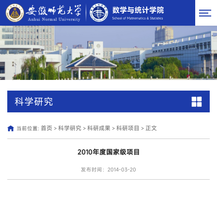
科学研究
首页
科学研究
科研成果
科研项目
正文
当前位置:
>
>
>
>
2010年度国家级项目
发布时间：2014-03-20