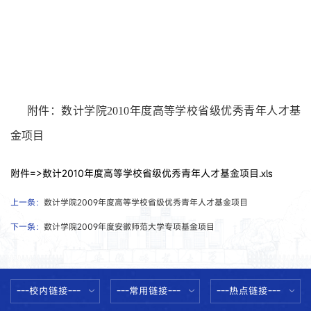
附件：数计学院2010年度高等学校省级优秀青年人才基
金项目
附件=>数计2010年度高等学校省级优秀青年人才基金项目.xls
上一条：
数计学院2009年度高等学校省级优秀青年人才基金项目
下一条：
数计学院2009年度安徽师范大学专项基金项目
---校内链接---
---常用链接---
---热点链接---