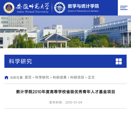
科学研究
首页
科学研究
科研成果
科研项目
正文
当前位置:
>
>
>
>
数计学院2010年度高等学校省级优秀青年人才基金项目
发布时间：2010-01-04