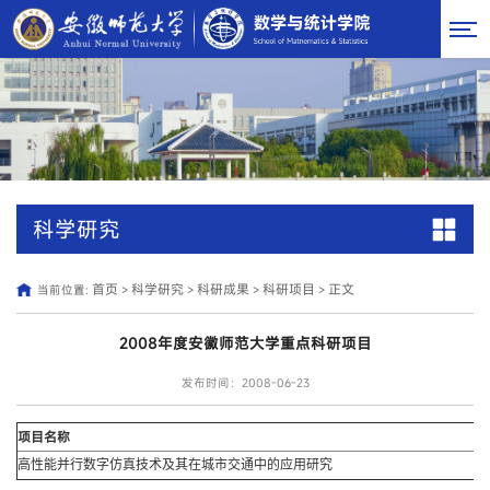
科学研究
首页
科学研究
科研成果
科研项目
正文
当前位置:
>
>
>
>
2008年度安徽师范大学重点科研项目
发布时间：2008-06-23
项目名称
高性能并行数字仿真技术及其在城市交通中的应用研究