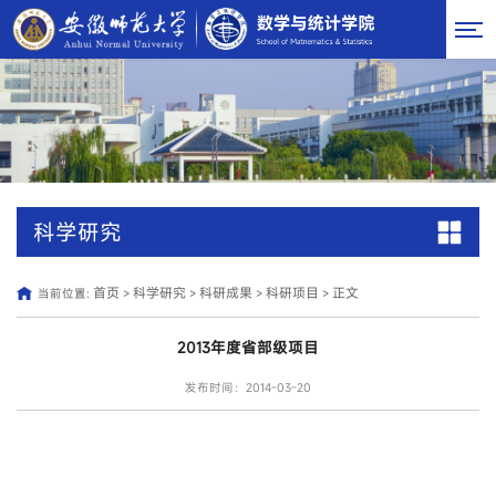
科学研究
首页
科学研究
科研成果
科研项目
正文
当前位置:
>
>
>
>
2013年度省部级项目
发布时间：2014-03-20