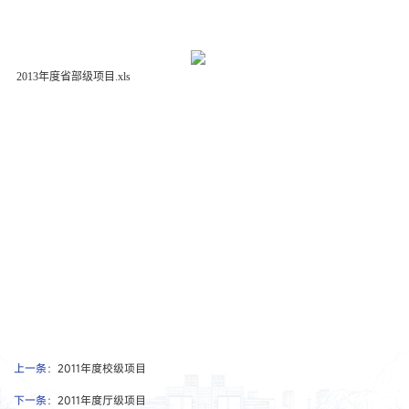
2013年度省部级项目.xls
上一条：
2011年度校级项目
下一条：
2011年度厅级项目