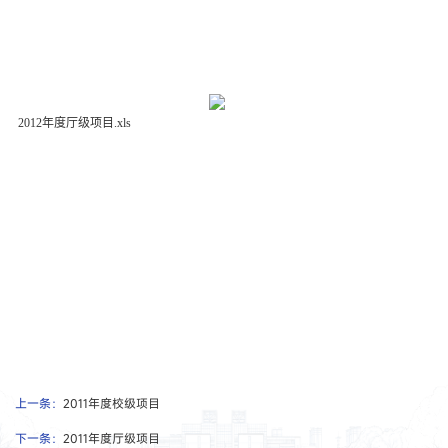
2012年度厅级项目.xls
上一条：
2011年度校级项目
下一条：
2011年度厅级项目