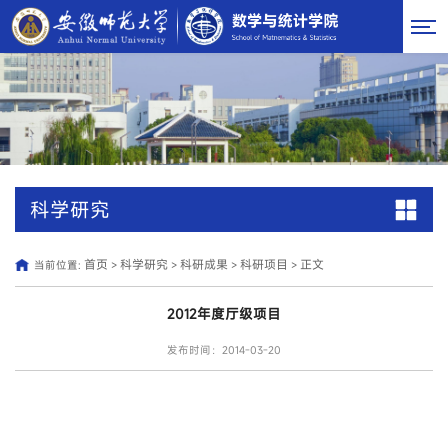
科学研究
首页
科学研究
科研成果
科研项目
正文
当前位置:
>
>
>
>
2012年度厅级项目
发布时间：2014-03-20