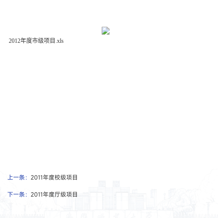
2012年度市级项目.xls
上一条：
2011年度校级项目
下一条：
2011年度厅级项目