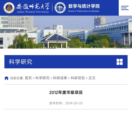
科学研究
首页
科学研究
科研成果
科研项目
正文
当前位置:
>
>
>
>
2012年度市级项目
发布时间：2014-03-20