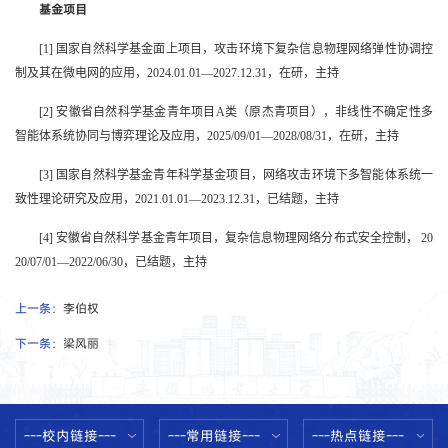
基金项目
[1] 国家自然科学基金面上项目，攻击环境下复杂信息物理网络弹性协调控
制及其在微电网的应用，2024.01.01—2027.12.31，在研，主持
[2] 安徽省自然科学基金青年项目A类（原杰青项目），非线性不确定性多
智能体系统协同与博弈理论及应用，2025/09/01—2028/08/31，在研，主持
[3] 国家自然科学基金青年科学基金项目，网络攻击环境下多智能体系统一
致性理论研究及应用，2021.01.01—2023.12.31，已结题，主持
[4] 安徽省自然科学基金青年项目，复杂信息物理网络分布式安全控制， 20
20/07/01—2022/06/30，已结题，主持
上一条：
李伯权
下一条：
梁风丽
---校内链接---
---常用链接---
---热点链接---