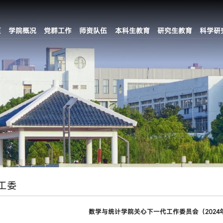
页
学院概况
党群工作
师资队伍
本科生教育
研究生教育
科学研
工委
数学与统计学院关心下一代工作委员会（2024年