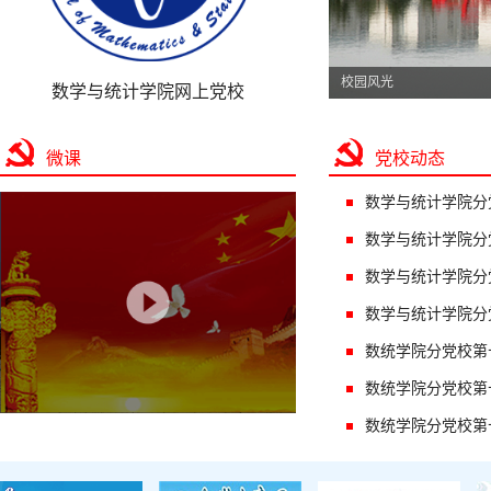
校园风光
数学与统计学院网上党校
微课
党校动态