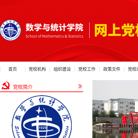
首页
党校机构
组织建设
党校工作
政策文件
党校
党校简介